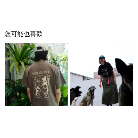
您可能也喜歡