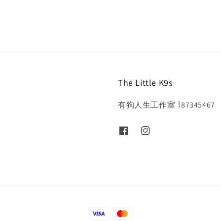
The Little K9s
有狗人生工作室 ∣ 87345467