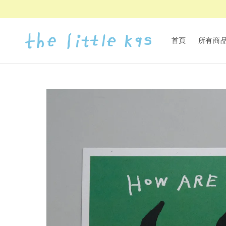
首頁
所有商