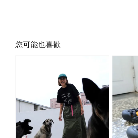
您可能也喜歡