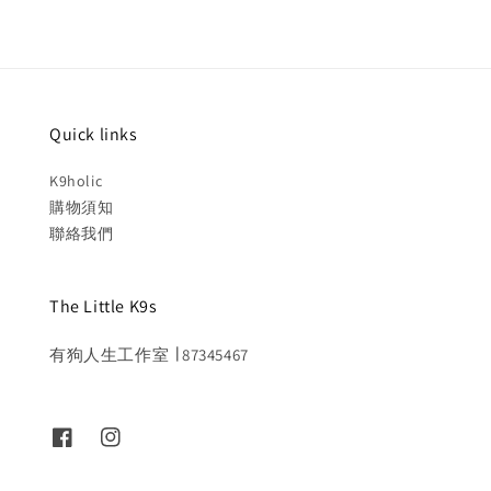
Quick links
K9holic
購物須知
聯絡我們
The Little K9s
有狗人生工作室 ∣ 87345467