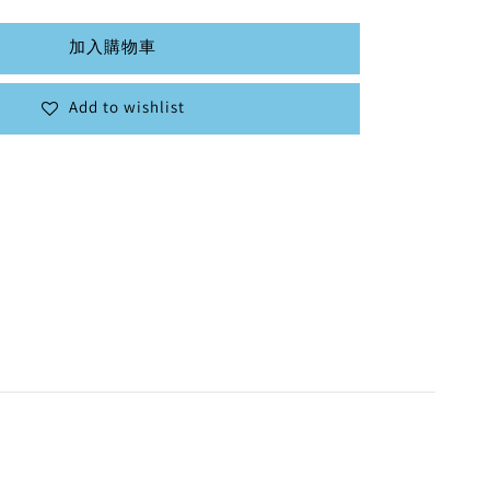
加入購物車
Add to wishlist