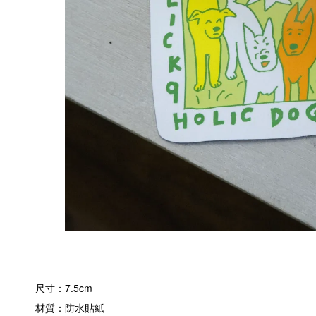
尺寸：7.5cm
材質：防水貼紙