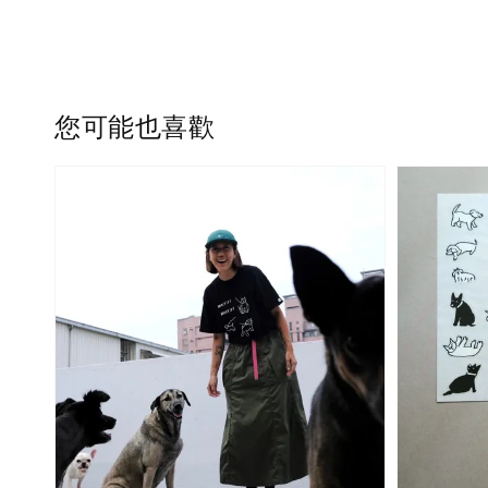
您可能也喜歡