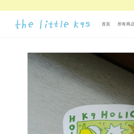
首頁
所有商