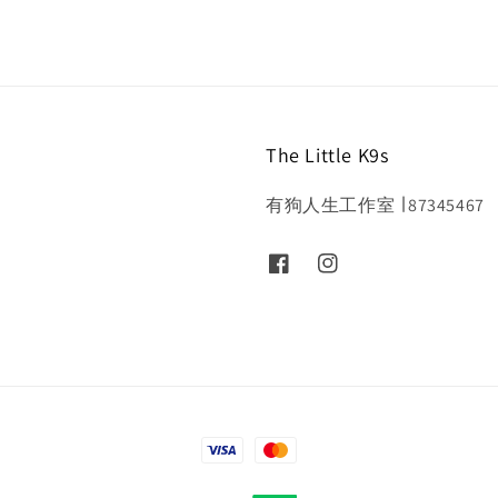
The Little K9s
有狗人生工作室 ∣ 87345467