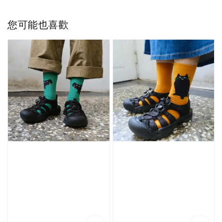
您可能也喜歡